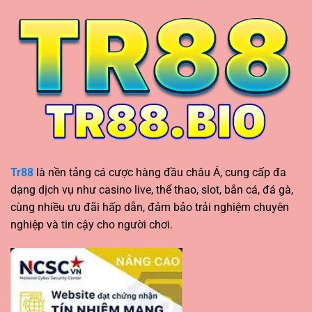
Tr88
là nền tảng cá cược hàng đầu châu Á, cung cấp đa
dạng dịch vụ như casino live, thể thao, slot, bắn cá, đá gà,
cùng nhiều ưu đãi hấp dẫn, đảm bảo trải nghiệm chuyên
nghiệp và tin cậy cho người chơi.