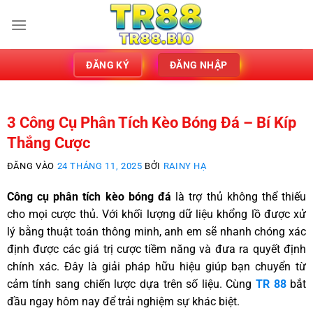
ĐĂNG KÝ
ĐĂNG NHẬP
3 Công Cụ Phân Tích Kèo Bóng Đá – Bí Kíp
Thắng Cược
ĐĂNG VÀO
24 THÁNG 11, 2025
BỞI
RAINY HẠ
Công cụ phân tích kèo bóng đá
là trợ thủ không thể thiếu
cho mọi cược thủ. Với khối lượng dữ liệu khổng lồ được xử
lý bằng thuật toán thông minh, anh em sẽ nhanh chóng xác
định được các giá trị cược tiềm năng và đưa ra quyết định
chính xác. Đây là giải pháp hữu hiệu giúp bạn chuyển từ
cảm tính sang chiến lược dựa trên số liệu. Cùng
TR 88
bắt
đầu ngay hôm nay để trải nghiệm sự khác biệt.