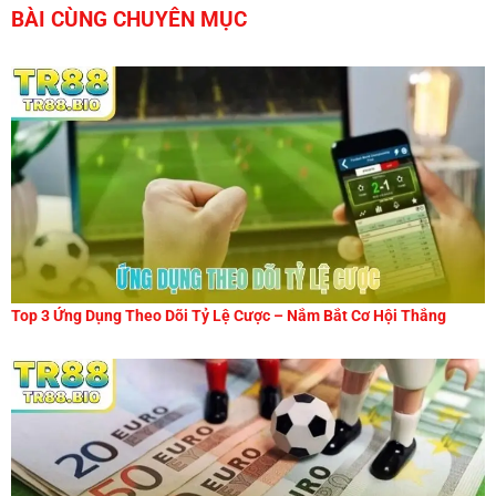
BÀI CÙNG CHUYÊN MỤC
Top 3 Ứng Dụng Theo Dõi Tỷ Lệ Cược – Nắm Bắt Cơ Hội Thắng