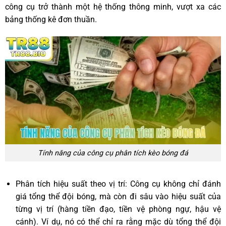
công cụ trở thành một hệ thống thông minh, vượt xa các
bảng thống kê đơn thuần.
Tính năng của công cụ phân tích kèo bóng đá
Phân tích hiệu suất theo vị trí: Công cụ không chỉ đánh
giá tổng thể đội bóng, mà còn đi sâu vào hiệu suất của
từng vị trí (hàng tiền đạo, tiền vệ phòng ngự, hậu vệ
cánh). Ví dụ, nó có thể chỉ ra rằng mặc dù tổng thể đội