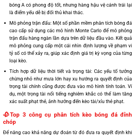
bóng A có phong độ tốt, nhưng hàng hậu vệ cánh trái lại
là điểm yếu dễ bị đối thủ khai thác.
Mô phỏng trận đấu: Một số phần mềm phân tích bóng đá
cao cấp sử dụng các mô hình Monte Carlo để mô phỏng
trận đấu hàng ngàn lần dựa trên dữ liệu đầu vào. Kết quả
mô phỏng cung cấp một cái nhìn định lượng về phạm vi
tỷ số có thể xảy ra, giúp xác định giá trị kỳ vọng của từng
loại kèo.
Tích hợp dữ liệu thời tiết và trọng tài: Các yếu tố tưởng
chừng nhỏ như mưa lớn hay xu hướng ra quyết định của
trọng tài chính cũng được đưa vào mô hình tính toán. Ví
dụ, một trọng tài nổi tiếng nghiêm khắc có thể làm tăng
xác suất phạt thẻ, ảnh hưởng đến kèo tài/xỉu thẻ phạt.
🥀Top 3 công cụ phân tích kèo bóng đá đỉnh
chóp
Để nâng cao khả năng dự đoán từ đó đưa ra quyết định khi