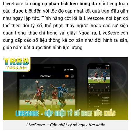
LiveScore là
công cụ phân tích kèo
bóng đá
nổi tiếng toàn
cầu, được biết đến với tốc độ cập nhật kết quả trận đấu gần
như ngay lập tức. Tính năng cốt lõi là Livescore, nơi bạn có
thể theo dõi tỷ số, thẻ phạt, thay người hoặc các sự kiện
quan trọng khác chỉ trong vài giây. Ngoài ra, LiveScore còn
cung cấp các số liệu thống kê cơ bản như đội hình ra sân,
giúp nắm bắt được tình hình lực lượng.
LiveScore – Cập nhật tỷ số ngay tức khắc