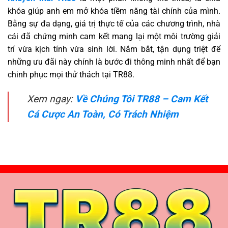
khóa giúp anh em mở khóa tiềm năng tài chính của mình.
Bằng sự đa dạng, giá trị thực tế của các chương trình, nhà
cái đã chứng minh cam kết mang lại một môi trường giải
trí vừa kịch tính vừa sinh lời. Nắm bắt, tận dụng triệt để
những ưu đãi này chính là bước đi thông minh nhất để bạn
chinh phục mọi thử thách tại TR88.
Xem ngay:
Về Chúng Tôi TR88 – Cam Kết
Cá Cược An Toàn, Có Trách Nhiệm