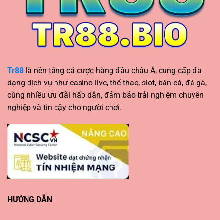
Tr88
là nền tảng cá cược hàng đầu châu Á, cung cấp đa
dạng dịch vụ như casino live, thể thao, slot, bắn cá, đá gà,
cùng nhiều ưu đãi hấp dẫn, đảm bảo trải nghiệm chuyên
nghiệp và tin cậy cho người chơi.
HƯỚNG DẪN