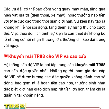
Các ưu đãi có thể bao gồm vòng quay may mắn, tặng quà
hiện vật giá trị (điện thoại, xe máy), hoặc thưởng nạp tiền
với tỷ lệ cực cao trong thời gian giới hạn. Sự kiện này tạo ra
không khí lễ hội sôi động, tăng thêm sự hứng thú cho cược
thủ. Việc theo dõi lịch trình sự kiện là cần thiết để không bỏ
lỡ những cơ hội nhận thưởng lớn, thường chỉ kéo dài trong
vài ngày.
🌟Khuyến mãi TR88 cho VIP và cao cấp
Hệ thống cấp độ VIP là nơi tập trung các
khuyến mãi TR88
cao cấp, độc quyền nhất. Những người tham gia đạt cấp
độ VIP sẽ được hưởng các đặc quyền không dành cho số
đông, bao gồm tỷ lệ hoàn tiền cao hơn, thưởng sinh nhật
đặc biệt, giới hạn giao dịch nạp rút tiền lớn hơn, thậm chí là
quản lý tài khoản riêng.