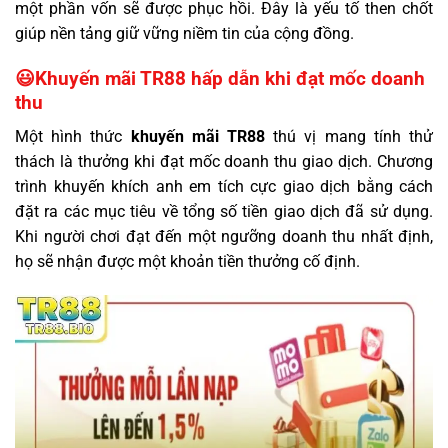
một phần vốn sẽ được phục hồi. Đây là yếu tố then chốt
giúp nền tảng giữ vững niềm tin của cộng đồng.
😃Khuyến mãi TR88 hấp dẫn khi đạt mốc doanh
thu
Một hình thức
khuyến mãi TR88
thú vị mang tính thử
thách là thưởng khi đạt mốc doanh thu giao dịch. Chương
trình khuyến khích anh em tích cực giao dịch bằng cách
đặt ra các mục tiêu về tổng số tiền giao dịch đã sử dụng.
Khi người chơi đạt đến một ngưỡng doanh thu nhất định,
họ sẽ nhận được một khoản tiền thưởng cố định.