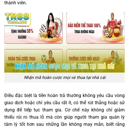
thành viên.
Nhận mã hoàn cược mọi vé thua tại nhà cái
Điều đặc biệt là tiền hoàn trả thường không yêu cầu vòng
giao dịch hoặc chỉ yêu cầu rất ít, có thể rút thẳng hoặc sử
dụng để tiếp tục tham gia. Cơ chế này không chỉ giảm
thiểu rủi ro thua lỗ mà còn giúp người tham gia quản lý
tâm lý tốt hơn sau những lần không may mắn, biết rằng