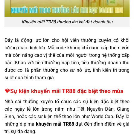
Khuyến mãi TR88 thưởng lớn khi đạt doanh thu
Đây là động lực lớn cho hội viên thường xuyên có khối
lượng giao dịch lớn. Mã code không chỉ cung cấp thêm vốn
mà còn nâng cao vị thế của mỗi người trong hệ thống cấp
bậc. Khác với tiền thưởng nạp tiền, tiền thưởng doanh thu
được coi là phần thưởng cho sự nỗ lực, tính kiên trì trong
suốt quá trình tham gia.
🪸Sự kiện khuyến mãi TR88 đặc biệt theo mùa
Nhà cái thường xuyên tổ chức các sự kiện đặc biệt theo
các ngày lễ lớn trong năm như Tết Nguyên Đán, Giáng
Sinh, hoặc các sự kiện thể thao lớn như World Cup. Đây là
những dịp mà
khuyến mãi TR88
đạt đến đỉnh điểm về giá
trị, sự đa dạng.