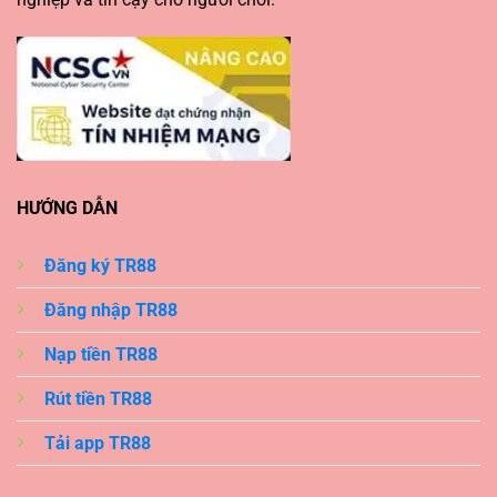
chơi, tối ưu cơ hội thắng lớn.
HƯỚNG DẪN
Đăng ký TR88
TOP 4 chiến lược rinh jackpot siêu ngầu
Đăng nhập TR88
Nạp tiền TR88
Nhiều người tin rằng việc thay đổi tốc độ quay sẽ ảnh
Rút tiền TR88
hưởng đến chu kỳ nổ hũ. Lúc đầu quay chậm 5 vòng đầu
tiên để thăm dò quỹ đạo của game. Nếu thấy dấu hiệu
Tải app TR88
thắng liên tiếp, chuyển sang quay nhanh khoảng 10-15
vòng tiếp theo.