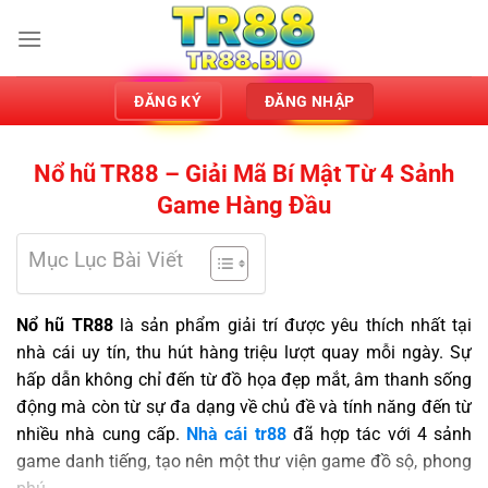
ĐĂNG KÝ
ĐĂNG NHẬP
Nổ hũ TR88 – Giải Mã Bí Mật Từ 4 Sảnh
Game Hàng Đầu
Mục Lục Bài Viết
Nổ hũ TR88
là sản phẩm giải trí được yêu thích nhất tại
nhà cái uy tín, thu hút hàng triệu lượt quay mỗi ngày. Sự
hấp dẫn không chỉ đến từ đồ họa đẹp mắt, âm thanh sống
động mà còn từ sự đa dạng về chủ đề và tính năng đến từ
nhiều nhà cung cấp.
Nhà cái tr88
đã hợp tác với 4 sảnh
game danh tiếng, tạo nên một thư viện game đồ sộ, phong