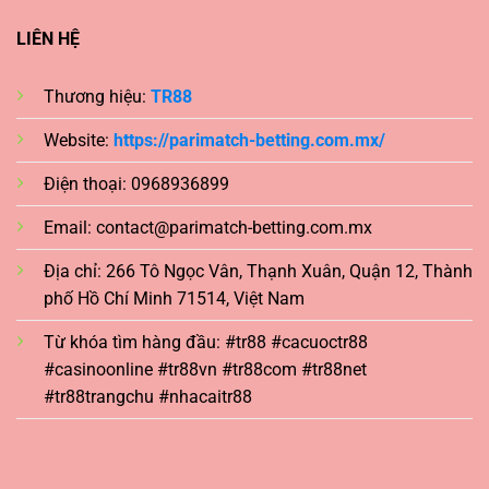
Trước khi bắt đầu, hãy xác định tổng số vốn dành cho
LIÊN HỆ
phiên chơi nổ hũ. Chia số vốn đó cho 100 để xác định mức
cược tối đa cho mỗi lần quay.
Thương hiệu:
TR88
Nếu đang chơi các game thuộc sảnh Jackpot lũy tiến hãy
Website:
https://parimatch-betting.com.mx/
luôn đặt cược ở mức tối đa. Hầu hết các game này đều
quy định rằng chỉ những người tham gia đặt cược tối đa
Điện thoại:
0968936899
mới đủ điều kiện trúng giải Jackpot lớn nhất.
Email:
contact@parimatch-betting.com.mx
Nếu đã quay hơn 15 phút tại một trò chơi
nổ hũ TR88
mà
không thấy bất kỳ dấu hiệu thắng lớn nào, hãy mạnh dạn
Địa chỉ: 266 Tô Ngọc Vân, Thạnh Xuân, Quận 12, Thành
chuyển sang một sảnh khác, ví dụ từ JILI sang FA CHAI.
phố Hồ Chí Minh 71514, Việt Nam
Mỗi game có một chu kỳ nổ hũ riêng. Việc thay đổi sẽ giúp
Từ khóa tìm hàng đầu: #tr88 #cacuoctr88
tìm được game đang ở giai đoạn “nhả thưởng”.
#casinoonline #tr88vn #tr88com #tr88net
⚠️ 3 lưu ý quan trọng để tối ưu trải nghiệm nổ
#tr88trangchu #nhacaitr88
hũ TR88
Để trải nghiệm
nổ hũ TR88
luôn vui vẻ, công bằng và mang
lại lợi nhuận, bạn cần lưu ý ba điểm quan trọng liên quan