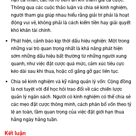
Thông qua các cuộc thảo luận và chia sẻ kinh nghiệm,
người tham gia giúp nhau hiểu rằng giải trí phải là hoạt
động vui vẻ, không phải là cách kiếm tiền hay giải quyết
khó khăn tài chính.
Phát hiện, cảnh báo kịp thời dấu hiệu nghiện: Một trong
những vai trò quan trọng nhất là khả năng phát hiện
sớm những dấu hiệu bất thường từ những người xung
quanh, như việc đặt cược quá mức, cảm xúc tiêu cực
kéo dài sau khi thua, hoặc cố gắng gỡ gạc liên tục.
Chia sẻ kinh nghiệm và kỹ năng quản lý vốn: Cộng đồng
là nơi tuyệt vời để học hỏi trao đổi về các chiến lược
quản lý ngân sách. Người có kinh nghiệm có thể chia sẻ
các mẹo đặt cược thông minh, cách phân bổ vốn theo tỷ
lệ an toàn, tầm quan trọng của việc đặt giới hạn thua
hằng ngày hằng tuần.
Kết luận