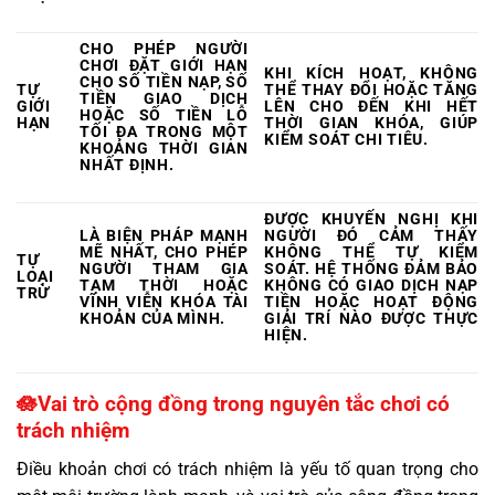
CHO PHÉP NGƯỜI
CHƠI ĐẶT GIỚI HẠN
KHI KÍCH HOẠT, KHÔNG
CHO SỐ TIỀN NẠP, SỐ
TỰ
THỂ THAY ĐỔI HOẶC TĂNG
TIỀN GIAO DỊCH
GIỚI
LÊN CHO ĐẾN KHI HẾT
HOẶC SỐ TIỀN LỖ
HẠN
THỜI GIAN KHÓA, GIÚP
TỐI ĐA TRONG MỘT
KIỂM SOÁT CHI TIÊU.
KHOẢNG THỜI GIAN
NHẤT ĐỊNH.
ĐƯỢC KHUYẾN NGHỊ KHI
LÀ BIỆN PHÁP MẠNH
NGƯỜI ĐÓ CẢM THẤY
MẼ NHẤT, CHO PHÉP
KHÔNG THỂ TỰ KIỂM
TỰ
NGƯỜI THAM GIA
SOÁT. HỆ THỐNG ĐẢM BẢO
LOẠI
TẠM THỜI HOẶC
KHÔNG CÓ GIAO DỊCH NẠP
TRỪ
VĨNH VIỄN KHÓA TÀI
TIỀN HOẶC HOẠT ĐỘNG
KHOẢN CỦA MÌNH.
GIẢI TRÍ NÀO ĐƯỢC THỰC
HIỆN.
🪷Vai trò cộng đồng trong nguyên tắc chơi có
trách nhiệm
Điều khoản chơi có trách nhiệm là yếu tố quan trọng cho