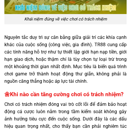
Khái niệm đúng về việc chơi có trách nhiệm
Nguyên tắc duy trì sự cân bằng giữa giải trí các khía cạnh
khác của cuộc sống (công việc, gia đình). TR88 cung cấp
các tính năng hỗ trợ như tự thiết lập giới hạn nạp tiền, giới
hạn giao dịch, hoặc thậm chí là tùy chọn tự loại trừ trong
một khoảng thời gian nhất định. Mục tiêu là biến quá trình
chơi game trở thành hoạt động thư giãn, không phải là
nguồn căng thẳng hoặc áp lực tài chính.
🌼Khi nào cần tăng cường chơi có trách nhiệm?
Chơi có trách nhiệm đóng vai trò cốt lõi để đảm bảo hoạt
động cá cược luôn nằm trong tầm kiểm soát không gây
ảnh hưởng tiêu cực đến cuộc sống. Dưới đây là các dấu
hiệu quan trọng nhất, cho thấy bạn cần phải nghiêm túc