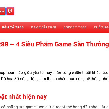
BẮN CÁ TR88
GAME BÀI TR88
ESPORT TR88
THỂ THA
R88 – 4 Siêu Phẩm Game Săn Thưởng 
t hợp hoàn hảo giữa yếu tố may mắn cùng chiến thuật khéo léo.
ng. Đồ họa 3D sống động, âm thanh chân thực cùng hệ thống ph
ật nhất hiện nay
g có những tựa game luôn giữ được vị thế hàng đầu nhờ luật 