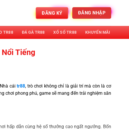
ĐĂNG NHẬP
ĐĂNG KÝ
O TR88
ĐÁ GÀ TR88
XỔ SỐ TR88
KHUYẾN MÃI
Nổi Tiếng
 Nhà cái
tr88
, trò chơi không chỉ là giải trí mà còn là cơ
òng chơi phong phú, game sẽ mang đến trải nghiệm săn
chơi hấp dẫn cùng hệ số thưởng cao ngất ngưởng. Bốn