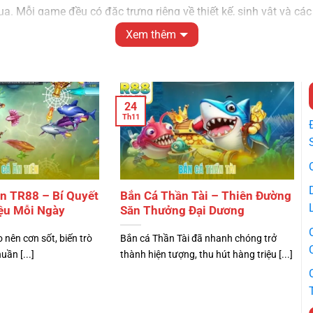
. Mỗi game đều có đặc trưng riêng về thiết kế, sinh vật và các 
Xem thêm
24
Th11
ền TR88 – Bí Quyết
Bắn Cá Thần Tài – Thiên Đường
iệu Mỗi Ngày
Săn Thưởng Đại Dương
o nên cơn sốt, biến trò
Bắn cá Thần Tài đã nhanh chóng trở
huần [...]
thành hiện tượng, thu hút hàng triệu [...]