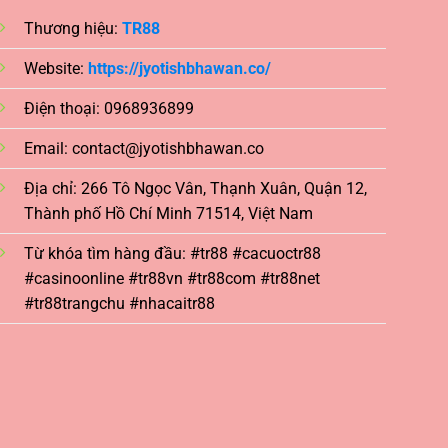
Thương hiệu:
TR88
Website:
https://jyotishbhawan.co/
Điện thoại:
0968936899
Email:
contact@jyotishbhawan.co
Địa chỉ: 266 Tô Ngọc Vân, Thạnh Xuân, Quận 12,
Thành phố Hồ Chí Minh 71514, Việt Nam
Từ khóa tìm hàng đầu: #tr88 #cacuoctr88
#casinoonline #tr88vn #tr88com #tr88net
#tr88trangchu #nhacaitr88
Đêm hùng vĩ. Trò chơi này thường xuyên xuất hiện các
 đạn. Khả năng săn được Rồng bóng đêm, quyết định phần