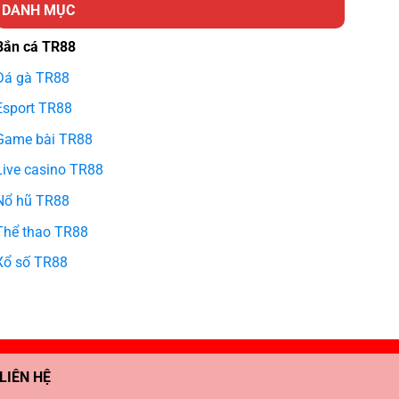
DANH MỤC
Bắn cá TR88
Đá gà TR88
Esport TR88
 với thế giới Khủng long. Trò chơi này tại sảnh
bắn cá
ăn bắn mạnh mẽ. Mục tiêu chính là săn Khủng long bạo
Game bài TR88
ng cao.
Live casino TR88
Nổ hũ TR88
Thể thao TR88
 khám phá. Game
bắn cá TR88
không chỉ có các loài cá
hỏ. Việc tích lũy các biểu tượng này sẽ dẫn đến việc
Xổ số TR88
LIÊN HỆ