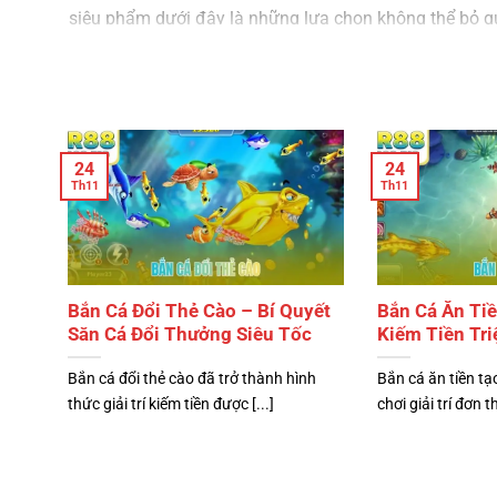
siêu phẩm dưới đây là những lựa chọn không thể bỏ qua
24
24
Th11
Th11
Bắn Cá Đổi Thẻ Cào – Bí Quyết
Bắn Cá Ăn Ti
Săn Cá Đổi Thưởng Siêu Tốc
Kiếm Tiền Tr
Bắn cá đổi thẻ cào đã trở thành hình
Bắn cá ăn tiền tạ
thức giải trí kiếm tiền được [...]
chơi giải trí đơn t