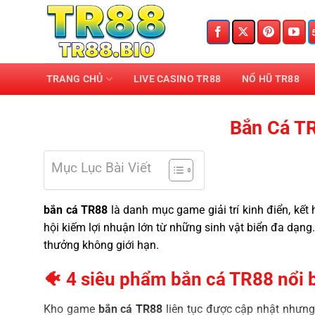
TRANG CHỦ
LIVE CASINO TR88
NỔ HŨ TR88
Bắn Cá T
Mục Lục Bài Viết
bắn cá TR88
là danh mục game giải trí kinh điển, kế
hội kiếm lợi nhuận lớn từ những sinh vật biển đa dạ
thưởng không giới hạn.
🐠 4 siêu phẩm bắn cá TR88 nổi b
Kho game
bắn cá TR88
liên tục được cập nhật nhưn